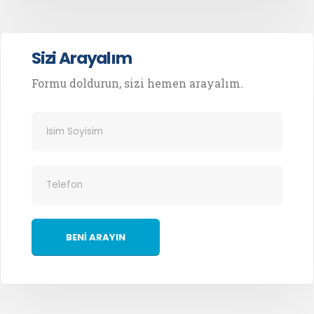
Sizi Arayalım
Formu doldurun, sizi hemen arayalım.
BENİ ARAYIN