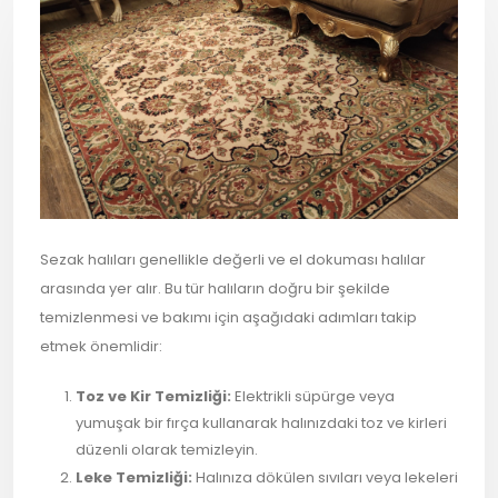
Sezak halıları genellikle değerli ve el dokuması halılar
arasında yer alır. Bu tür halıların doğru bir şekilde
temizlenmesi ve bakımı için aşağıdaki adımları takip
etmek önemlidir:
Toz ve Kir Temizliği:
Elektrikli süpürge veya
yumuşak bir fırça kullanarak halınızdaki toz ve kirleri
düzenli olarak temizleyin.
Leke Temizliği:
Halınıza dökülen sıvıları veya lekeleri