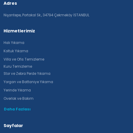
Adres
Nişantepe, Portakal Sk., 34794 Çekmeköy İSTANBUL
Hizmetlerimiz
Halı Yıkama
Koltuk Yıkama
Villa ve Ofis Temizleme
Kuru Temizleme
Stor ve Zebra Perde Yıkama
Yorgan ve Battaniye Yıkama
Yerinde Yıkama
Overlok ve Bakım
Daha Fazlası
Sayfalar