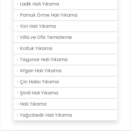
Ladik Halı Yıkama
Pamuk Örme Halı Yıkama
Yün Halı Yıkama
Villa ve Ofis Temizleme
Koltuk Yıkama
Taşpınar Halı Yıkama
Afgan Halı Yıkama
Çin Halısı Yıkama
Şönil Halı Yıkama
Halı Yıkama
Yağcıbedir Halı Yıkama