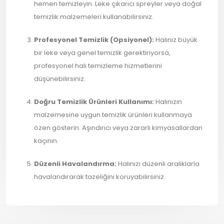
hemen temizleyin. Leke çıkarıcı spreyler veya doğal
temizlik malzemeleri kullanabilirsiniz.
Profesyonel Temizlik (Opsiyonel):
Halınız büyük
bir leke veya genel temizlik gerektiriyorsa,
profesyonel halı temizleme hizmetlerini
düşünebilirsiniz.
Doğru Temizlik Ürünleri Kullanımı:
Halınızın
malzemesine uygun temizlik ürünleri kullanmaya
özen gösterin. Aşındırıcı veya zararlı kimyasallardan
kaçının.
Düzenli Havalandırma:
Halınızı düzenli aralıklarla
havalandırarak tazeliğini koruyabilirsiniz.