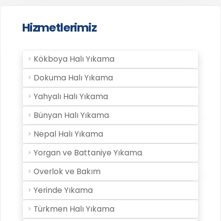
Hizmetlerimiz
Kökboya Halı Yıkama
Dokuma Halı Yıkama
Yahyalı Halı Yıkama
Bünyan Halı Yıkama
Nepal Halı Yıkama
Yorgan ve Battaniye Yıkama
Overlok ve Bakım
Yerinde Yıkama
Türkmen Halı Yıkama