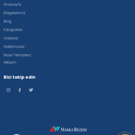
Anasayfa
Bölgelerimiz
Blog
Fotoğraflar
Videolar
Hakkımızda
Nasıl Temizleriz
İletişim
Bizi takip edin