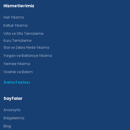
Hizmetlerimiz
Halı Yıkama
Koltuk Yıkama
Villa ve Ofis Temizleme
Kuru Temizleme
Stor ve Zebra Perde Yıkama
Yorgan ve Battaniye Yıkama
Yerinde Yıkama
Overlok ve Bakım
Daha Fazlası
Sayfalar
Anasayfa
Bölgelerimiz
Blog