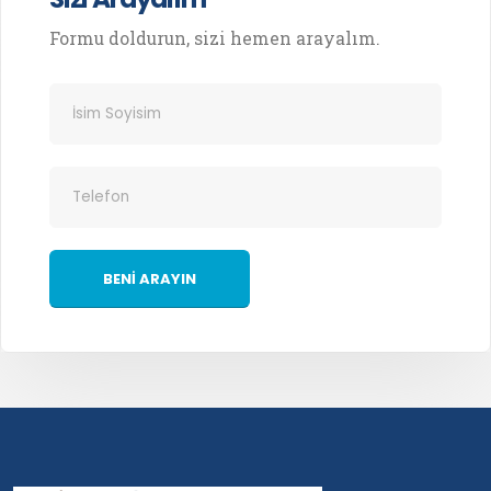
Formu doldurun, sizi hemen arayalım.
BENİ ARAYIN