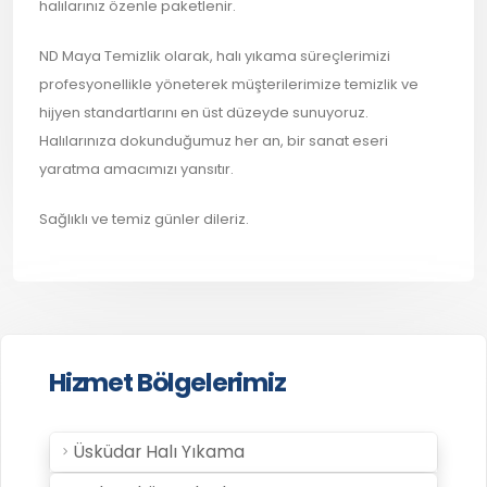
halılarınız özenle paketlenir.
ND Maya Temizlik olarak, halı yıkama süreçlerimizi
profesyonellikle yöneterek müşterilerimize temizlik ve
hijyen standartlarını en üst düzeyde sunuyoruz.
Halılarınıza dokunduğumuz her an, bir sanat eseri
yaratma amacımızı yansıtır.
Sağlıklı ve temiz günler dileriz.
Hizmet Bölgelerimiz
Üsküdar Halı Yıkama