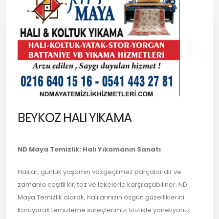
BEYKOZ HALI YIKAMA
ND Maya Temizlik: Halı Yıkamanın Sanatı
Halılar, günlük yaşamın vazgeçilmez parçalarıdır ve
zamanla çeşitli kir, toz ve lekelerle karşılaşabilirler. ND
Maya Temizlik olarak, halılarınızın özgün güzelliklerini
koruyarak temizleme süreçlerimizi titizlikle yönetiyoruz.