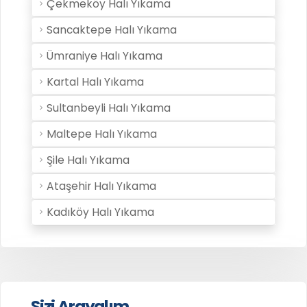
Çekmeköy Halı Yıkama
Sancaktepe Halı Yıkama
Ümraniye Halı Yıkama
Kartal Halı Yıkama
Sultanbeyli Halı Yıkama
Maltepe Halı Yıkama
Şile Halı Yıkama
Ataşehir Halı Yıkama
Kadıköy Halı Yıkama
Sizi Arayalım